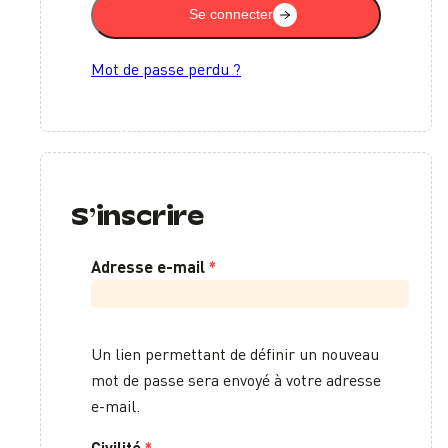
Se connecter
Mot de passe perdu ?
S’inscrire
Obligatoire
Adresse e-mail
*
Un lien permettant de définir un nouveau
mot de passe sera envoyé à votre adresse
e-mail.
Civilité
*