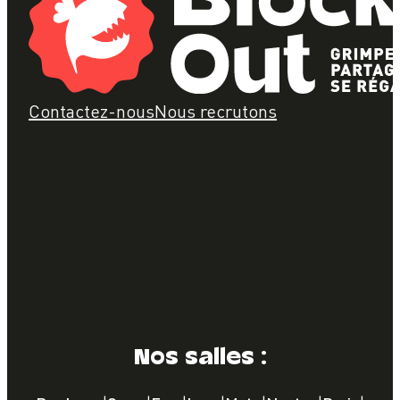
Contactez-nous
Nous recrutons
Nos salles :