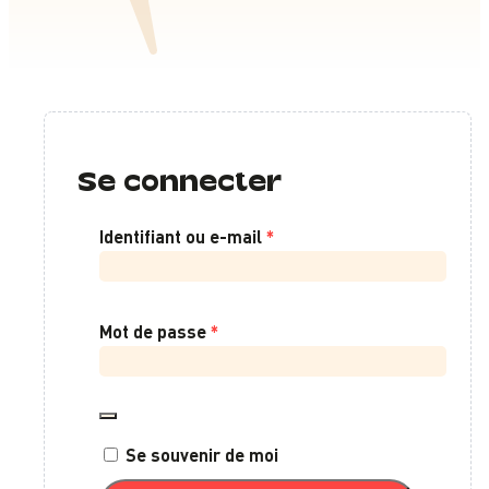
Se connecter
Obligatoire
Identifiant ou e-mail
*
Obligatoire
Mot de passe
*
Se souvenir de moi