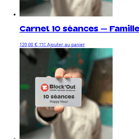
Carnet 10 séances – Famill
120,00
€
Ajouter au panier
TTC