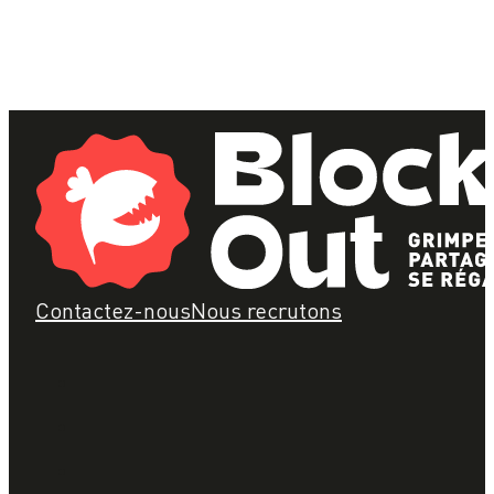
Contactez-nous
Nous recrutons