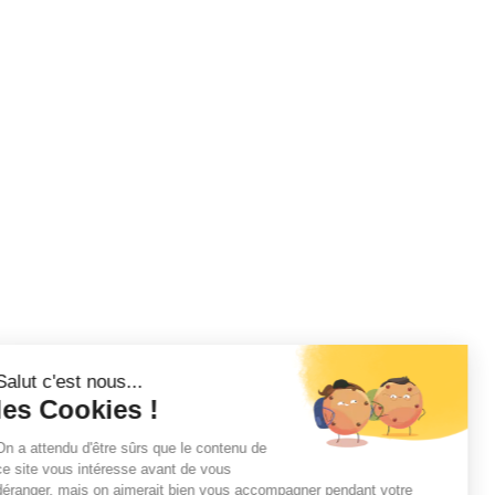
Salut c'est nous...
les Cookies !
On a attendu d'être sûrs que le contenu de
ce site vous intéresse avant de vous
déranger, mais on aimerait bien vous accompagner pendant votre