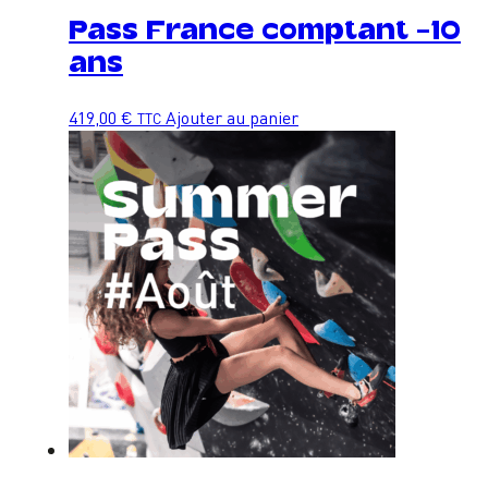
Pass France comptant -10
ans
419,00
€
Ajouter au panier
TTC